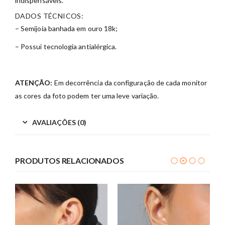
indispensáveis.
DADOS TÉCNICOS:
– Semijoia banhada em ouro 18k;
– Possui tecnologia antialérgica.
ATENÇÃO:
Em decorrência da configuração de cada monitor
as cores da foto podem ter uma leve variação.
AVALIAÇÕES (0)
PRODUTOS RELACIONADOS