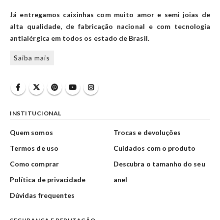
Já entregamos caixinhas com muito amor e semi joias de
alta qualidade, de fabricação nacional e com tecnologia
antialérgica em todos os estado de Brasil.
Saiba mais
INSTITUCIONAL
Quem somos
Trocas e devoluções
Termos de uso
Cuidados com o produto
Como comprar
Descubra o tamanho do seu
Política de privacidade
anel
Dúvidas frequentes