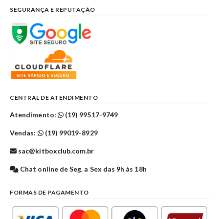
SEGURANÇA E REPUTAÇÃO
CENTRAL DE ATENDIMENTO
Atendimento:
(19) 99517-9749
Vendas:
(19) 99019-8929
sac@kitboxclub.com.br
Chat online de Seg. a Sex das 9h às 18h
FORMAS DE PAGAMENTO