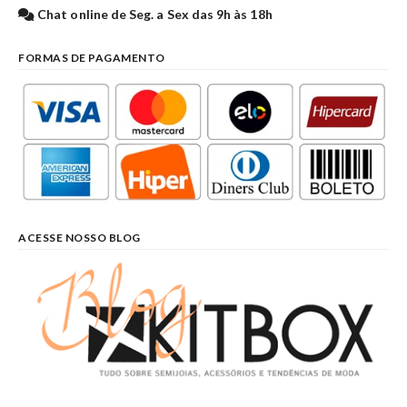
Chat online de Seg. a Sex das 9h às 18h
FORMAS DE PAGAMENTO
ACESSE NOSSO BLOG