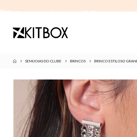
SEMIJOIAS DO CLUBE
BRINCOS
BRINCO ESTILOSO GRA