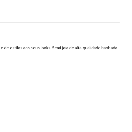
 de estilos aos seus looks. Semi joia de alta qualidade banhada