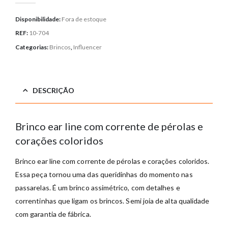
Disponibilidade:
Fora de estoque
REF:
10-704
Categorias:
Brincos
,
Influencer
DESCRIÇÃO
Brinco ear line com corrente de pérolas e
corações coloridos
Brinco ear line com corrente de pérolas e corações coloridos
.
Essa peça tornou uma das queridinhas do momento nas
passarelas. É um brinco assimétrico, com detalhes e
correntinhas que ligam os brincos
. Semi joia de alta qualidade
com garantia de fábrica.