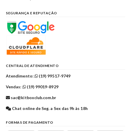
SEGURANÇA E REPUTAÇÃO
CENTRAL DE ATENDIMENTO
Atendimento:
(19) 99517-9749
Vendas:
(19) 99019-8929
sac@kitboxclub.com.br
Chat online de Seg. a Sex das 9h às 18h
FORMAS DE PAGAMENTO