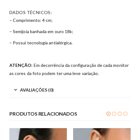
DADOS TÉCNICOS:
– Comprimento: 4 cm;
– Semijoia banhada em ouro 18k;
– Possui tecnologia antialérgica.
ATENÇÃO:
Em decorrência da configuração de cada monitor
as cores da foto podem ter uma leve variação.
AVALIAÇÕES (0)
PRODUTOS RELACIONADOS