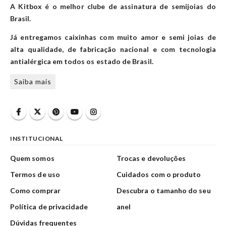
A Kitbox é o melhor clube de assinatura de semijoias do
Brasil.
Já entregamos caixinhas com muito amor e semi joias de
alta qualidade, de fabricação nacional e com tecnologia
antialérgica em todos os estado de Brasil.
Saiba mais
INSTITUCIONAL
Quem somos
Trocas e devoluções
Termos de uso
Cuidados com o produto
Como comprar
Descubra o tamanho do seu
Política de privacidade
anel
Dúvidas frequentes