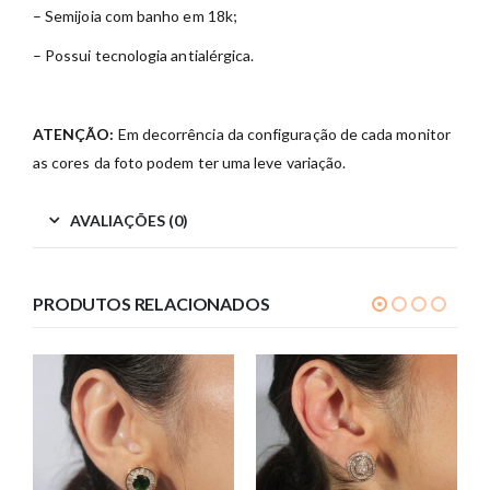
– Semijoia com banho em 18k;
– Possui tecnologia antialérgica.
ATENÇÃO:
Em decorrência da configuração de cada monitor
as cores da foto podem ter uma leve variação.
AVALIAÇÕES (0)
PRODUTOS RELACIONADOS