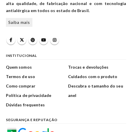
alta qualidade, de fabricação nacional e com tecnologia
antialérgica em todos os estado de Brasil.
Saiba mais
INSTITUCIONAL
Quem somos
Trocas e devoluções
Termos de uso
Cuidados com o produto
Como comprar
Descubra o tamanho do seu
Política de privacidade
anel
Dúvidas frequentes
SEGURANÇA E REPUTAÇÃO