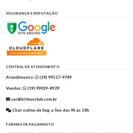
SEGURANÇA E REPUTAÇÃO
CENTRAL DE ATENDIMENTO
Atendimento:
(19) 99517-9749
Vendas:
(19) 99019-8929
sac@kitboxclub.com.br
Chat online de Seg. a Sex das 9h às 18h
FORMAS DE PAGAMENTO