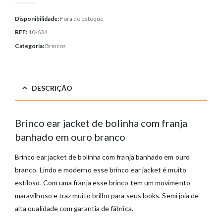
Disponibilidade:
Fora de estoque
REF:
10-634
Categoria:
Brincos
DESCRIÇÃO
Brinco ear jacket de bolinha com franja
banhado em ouro branco
Brinco ear jacket de bolinha com franja banhado em ouro
branco. Lindo e moderno esse brinco ear jacket é muito
estiloso. Com uma franja esse brinco tem um movimento
maravilhoso e traz muito brilho para seus looks. Semi joia de
alta qualidade com garantia de fábrica.