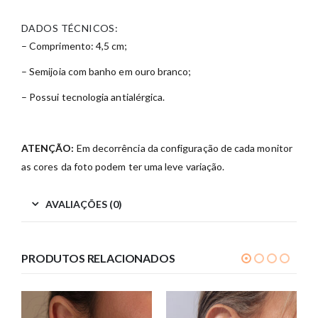
DADOS TÉCNICOS:
– Comprimento: 4,5 cm;
– Semijoia com banho em ouro branco;
– Possui tecnologia antialérgica.
ATENÇÃO:
Em decorrência da configuração de cada monitor
as cores da foto podem ter uma leve variação.
AVALIAÇÕES (0)
PRODUTOS RELACIONADOS