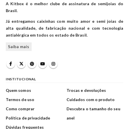
A Kitbox é o melhor clube de assinatura de semijoias do
Brasil.
Já entregamos caixinhas com muito amor e semi joias de
alta qualidade, de fabricação nacional e com tecnologia
antialérgica em todos os estado de Brasil.
Saiba mais
INSTITUCIONAL
Quem somos
Trocas e devoluções
Termos de uso
Cuidados com o produto
Como comprar
Descubra o tamanho do seu
Política de privacidade
anel
Dúvidas frequentes