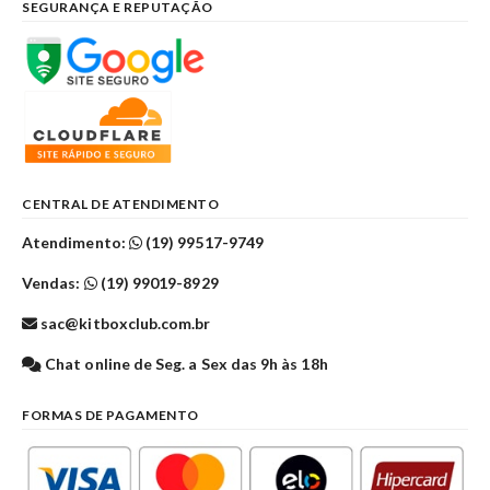
SEGURANÇA E REPUTAÇÃO
CENTRAL DE ATENDIMENTO
Atendimento:
(19) 99517-9749
Vendas:
(19) 99019-8929
sac@kitboxclub.com.br
Chat online de Seg. a Sex das 9h às 18h
FORMAS DE PAGAMENTO