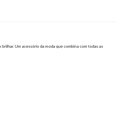
ook brilhar. Um acessório da moda que combina com todas as