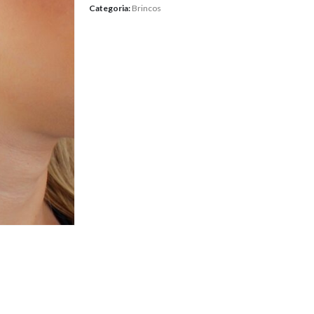
Categoria:
Brincos