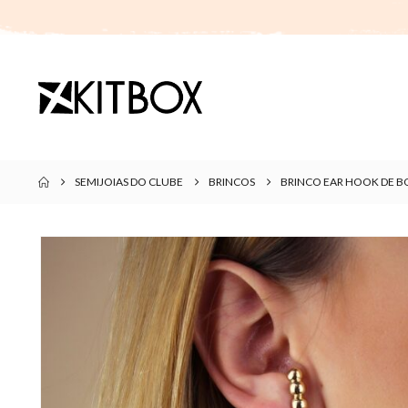
SEMIJOIAS DO CLUBE
BRINCOS
BRINCO EAR HOOK DE B