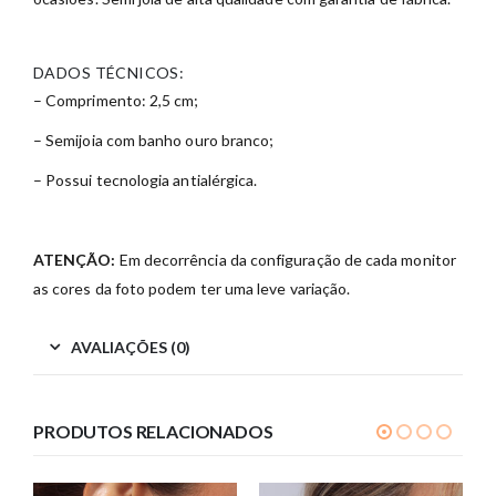
DADOS TÉCNICOS:
– Comprimento: 2,5 cm;
– Semijoia com banho ouro branco;
– Possui tecnologia antialérgica.
ATENÇÃO:
Em decorrência da configuração de cada monitor
as cores da foto podem ter uma leve variação.
AVALIAÇÕES (0)
PRODUTOS RELACIONADOS