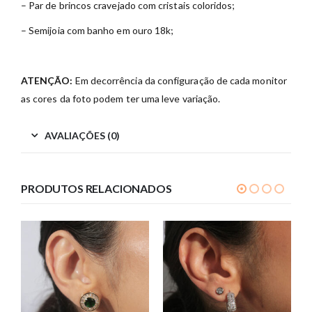
– Par de brincos cravejado com cristais coloridos;
– Semijoia com banho em ouro 18k;
ATENÇÃO:
Em decorrência da configuração de cada monitor
as cores da foto podem ter uma leve variação.
AVALIAÇÕES (0)
PRODUTOS RELACIONADOS