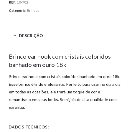
REF:
10-782
Categoria:
Brincos
DESCRIÇÃO
Brinco ear hook com cristais coloridos
banhado em ouro 18k
Brinco ear hook com cristais coloridos banhado em ouro 18k.
Esse brinco é lindo e elegante. Perfeito para usar no dia a dia
em todas as ocasiões, ele trará um toque de cor e
romantismo em seus looks. Semi joia de alta qualidade com
garantia.
DADOS TÉCNICOS: