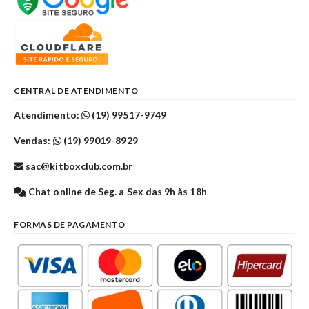
CENTRAL DE ATENDIMENTO
Atendimento:
(19) 99517-9749
Vendas:
(19) 99019-8929
sac@kitboxclub.com.br
Chat online de Seg. a Sex das 9h às 18h
FORMAS DE PAGAMENTO