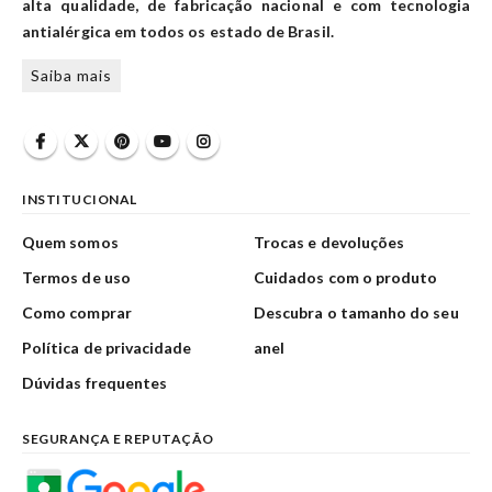
alta qualidade, de fabricação nacional e com tecnologia
antialérgica em todos os estado de Brasil.
Saiba mais
INSTITUCIONAL
Quem somos
Trocas e devoluções
Termos de uso
Cuidados com o produto
Como comprar
Descubra o tamanho do seu
Política de privacidade
anel
Dúvidas frequentes
SEGURANÇA E REPUTAÇÃO