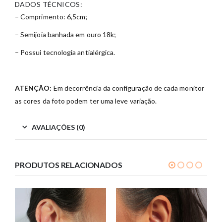
DADOS TÉCNICOS:
– Comprimento: 6,5cm;
– Semijoia banhada em ouro 18k;
– Possui tecnologia antialérgica.
ATENÇÃO:
Em decorrência da configuração de cada monitor
as cores da foto podem ter uma leve variação.
AVALIAÇÕES (0)
PRODUTOS RELACIONADOS