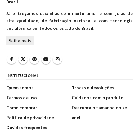
Brasil.
Já entregamos caixinhas com muito amor e semi joias de
alta qualidade, de fabricação nacional e com tecnologia
antialérgica em todos os estado de Brasil.
Saiba mais
INSTITUCIONAL
Quem somos
Trocas e devoluções
Termos de uso
Cuidados com o produto
Como comprar
Descubra o tamanho do seu
Política de privacidade
anel
Dúvidas frequentes