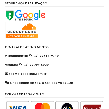
SEGURANÇA E REPUTAÇÃO
CENTRAL DE ATENDIMENTO
Atendimento:
(19) 99517-9749
Vendas:
(19) 99019-8929
sac@kitboxclub.com.br
Chat online de Seg. a Sex das 9h às 18h
FORMAS DE PAGAMENTO