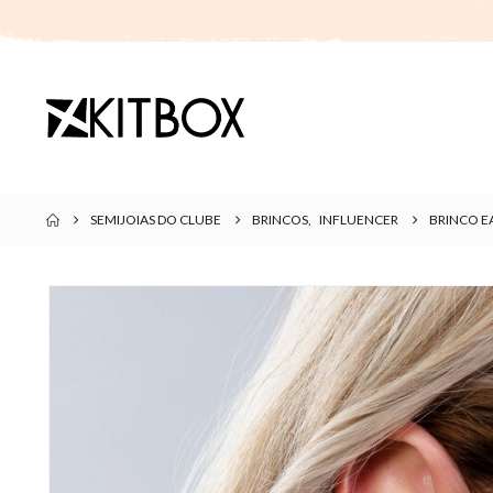
SEMIJOIAS DO CLUBE
BRINCOS
,
INFLUENCER
BRINCO E