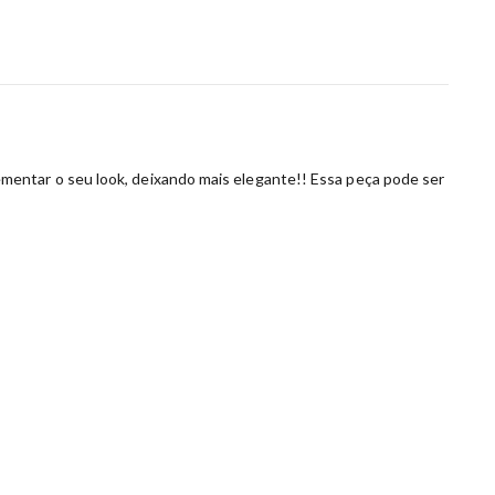
mentar o seu look, deixando mais elegante!! Essa peça pode ser