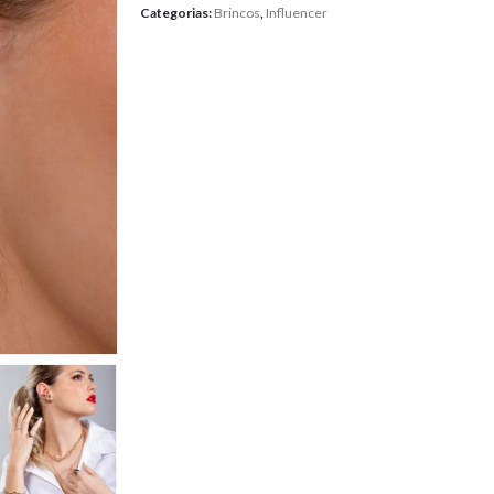
Categorias:
Brincos
,
Influencer