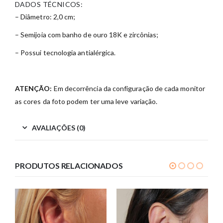
DADOS TÉCNICOS:
– Diâmetro: 2,0 cm;
– Semijoia com banho de ouro 18K e zircônias;
– Possui tecnologia antialérgica.
ATENÇÃO:
Em decorrência da configuração de cada monitor
as cores da foto podem ter uma leve variação.
AVALIAÇÕES (0)
PRODUTOS RELACIONADOS