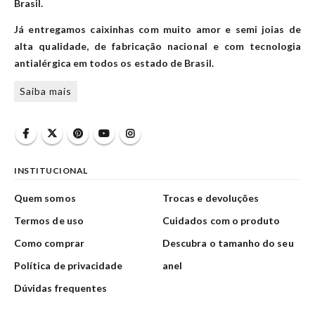
Brasil.
Já entregamos caixinhas com muito amor e semi joias de
alta qualidade, de fabricação nacional e com tecnologia
antialérgica em todos os estado de Brasil.
Saiba mais
INSTITUCIONAL
Quem somos
Trocas e devoluções
Termos de uso
Cuidados com o produto
Como comprar
Descubra o tamanho do seu
Política de privacidade
anel
Dúvidas frequentes