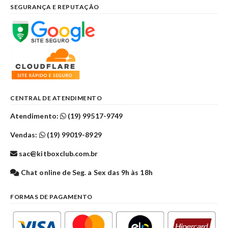
SEGURANÇA E REPUTAÇÃO
CENTRAL DE ATENDIMENTO
Atendimento:
(19) 99517-9749
Vendas:
(19) 99019-8929
sac@kitboxclub.com.br
Chat online de Seg. a Sex das 9h às 18h
FORMAS DE PAGAMENTO