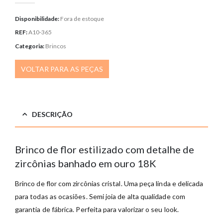
Disponibilidade:
Fora de estoque
REF:
A10-365
Categoria:
Brincos
VOLTAR PARA AS PEÇAS
DESCRIÇÃO
Brinco de flor estilizado com detalhe de
zircônias banhado em ouro 18K
Brinco de flor com zircônias cristal. Uma peça linda e delicada
para todas as ocasiões. Semi joia de alta qualidade com
garantia de fábrica. Perfeita para valorizar o seu look.