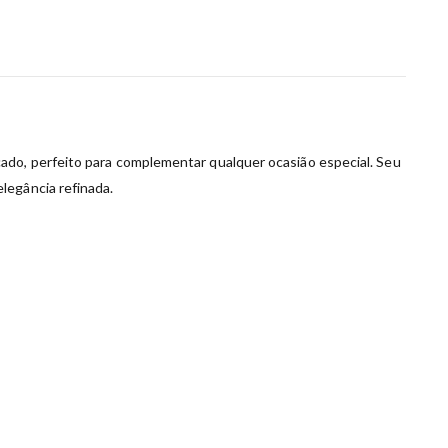
ado, perfeito para complementar qualquer ocasião especial. Seu
legância refinada.