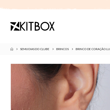
SEMIJOIAS DO CLUBE
BRINCOS
BRINCO DE CORAÇÃO LU