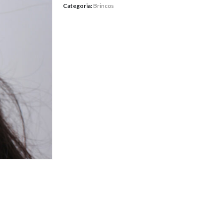
Categoria:
Brincos