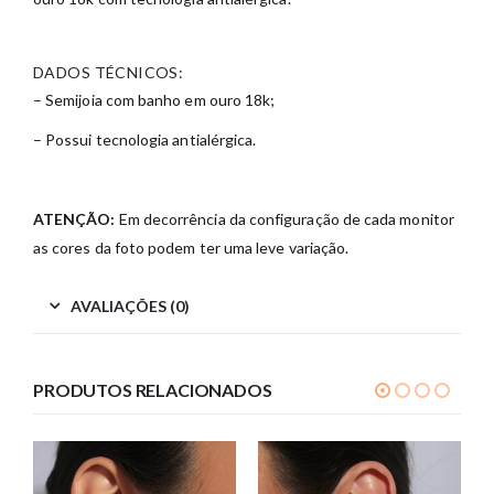
DADOS TÉCNICOS:
– Semijoia com banho em ouro 18k;
– Possui tecnologia antialérgica.
ATENÇÃO:
Em decorrência da configuração de cada monitor
as cores da foto podem ter uma leve variação.
AVALIAÇÕES (0)
PRODUTOS RELACIONADOS