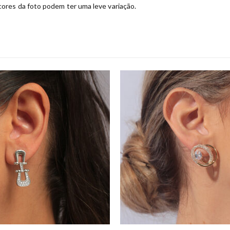
ores da foto podem ter uma leve variação.