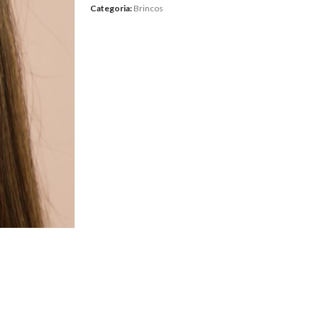
Categoria:
Brincos