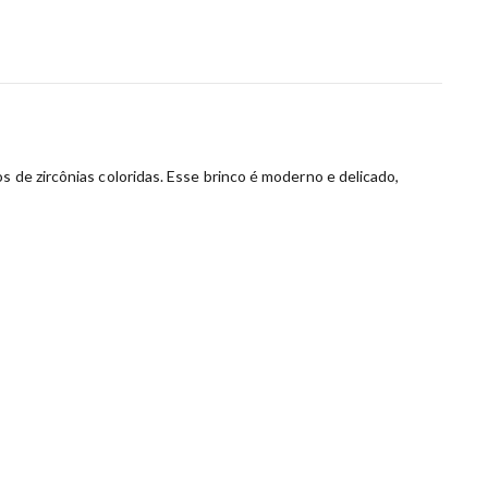
 de zircônias coloridas. Esse brinco é moderno e delicado,