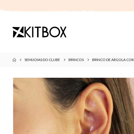
SEMIJOIAS DO CLUBE
BRINCOS
BRINCO DE ARGOLA CO