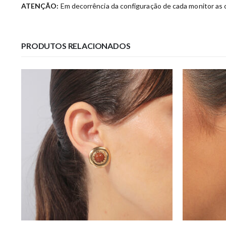
ATENÇÃO:
Em decorrência da configuração de cada monitor as c
PRODUTOS RELACIONADOS