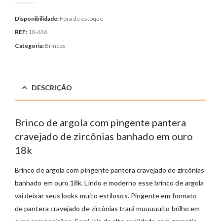
Disponibilidade:
Fora de estoque
REF:
10-636
Categoria:
Brincos
DESCRIÇÃO
Brinco de argola com pingente pantera
cravejado de zircônias banhado em ouro
18k
Brinco de argola com pingente pantera cravejado de zircônias
banhado em ouro 18k. Lindo e moderno esse brinco de argola
vai deixar seus looks muito estilosos. Pingente em formato
de pantera cravejado de zircônias trará muuuuuito brilho em