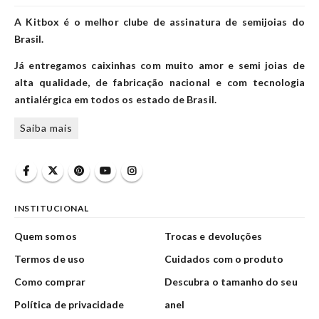
A Kitbox é o melhor clube de assinatura de semijoias do
Brasil.
Já entregamos caixinhas com muito amor e semi joias de
alta qualidade, de fabricação nacional e com tecnologia
antialérgica em todos os estado de Brasil.
Saiba mais
INSTITUCIONAL
Quem somos
Trocas e devoluções
Termos de uso
Cuidados com o produto
Como comprar
Descubra o tamanho do seu
Política de privacidade
anel