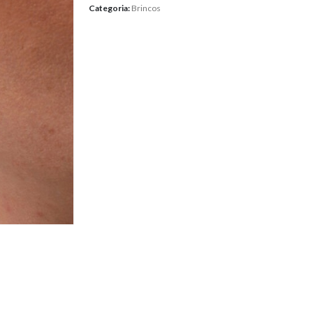
Categoria:
Brincos