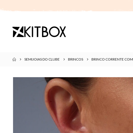
SEMIJOIAS DO CLUBE
BRINCOS
BRINCO CORRENTE COM 