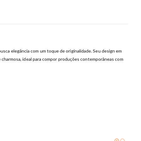
busca elegância com um toque de originalidade. Seu design em
il e charmosa, ideal para compor produções contemporâneas com