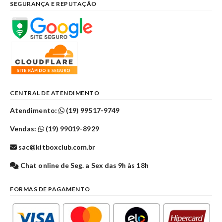
SEGURANÇA E REPUTAÇÃO
CENTRAL DE ATENDIMENTO
Atendimento:
(19) 99517-9749
Vendas:
(19) 99019-8929
sac@kitboxclub.com.br
Chat online de Seg. a Sex das 9h às 18h
FORMAS DE PAGAMENTO