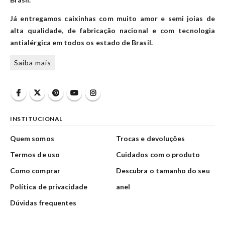
Já entregamos caixinhas com muito amor e semi joias de
alta qualidade, de fabricação nacional e com tecnologia
antialérgica em todos os estado de Brasil.
Saiba mais
INSTITUCIONAL
Quem somos
Trocas e devoluções
Termos de uso
Cuidados com o produto
Como comprar
Descubra o tamanho do seu
Política de privacidade
anel
Dúvidas frequentes