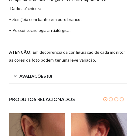
Dados técnicos:
– Semijoia com banho em ouro branco;
– Possui tecnologia antialérgica.
ATENÇÃO:
Em decorrência da configuração de cada monitor
as cores da foto podem ter uma leve variação.
AVALIAÇÕES (0)
PRODUTOS RELACIONADOS