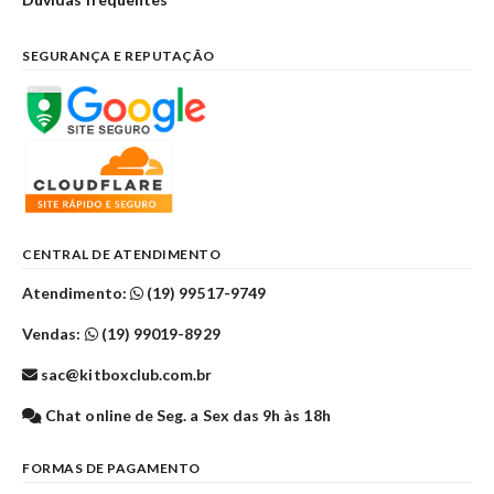
SEGURANÇA E REPUTAÇÃO
CENTRAL DE ATENDIMENTO
Atendimento:
(19) 99517-9749
Vendas:
(19) 99019-8929
sac@kitboxclub.com.br
Chat online de Seg. a Sex das 9h às 18h
FORMAS DE PAGAMENTO