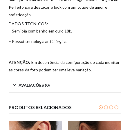
Perfeito para destacar o look com um toque de amor e
sofisticação.
DADOS TÉCNICOS:
– Semijoia com banho em ouro 18k.
– Possui tecnologia antialérgica.
ATENÇÃO:
Em decorrência da configuração de cada monitor
as cores da foto podem ter uma leve variação.
AVALIAÇÕES (0)
PRODUTOS RELACIONADOS