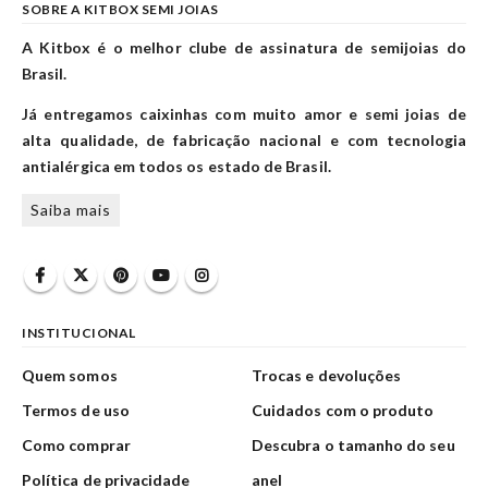
SOBRE A KITBOX SEMI JOIAS
A Kitbox é o melhor clube de assinatura de semijoias do
Brasil.
Já entregamos caixinhas com muito amor e semi joias de
alta qualidade, de fabricação nacional e com tecnologia
antialérgica em todos os estado de Brasil.
Saiba mais
INSTITUCIONAL
Quem somos
Trocas e devoluções
Termos de uso
Cuidados com o produto
Como comprar
Descubra o tamanho do seu
Política de privacidade
anel