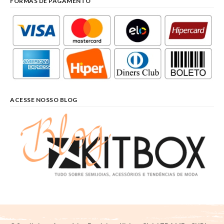
FORMAS DE PAGAMENTO
ACESSE NOSSO BLOG