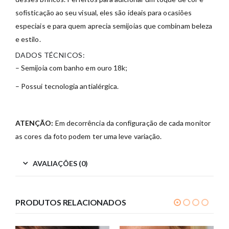
sofisticação ao seu visual, eles são ideais para ocasiões
especiais e para quem aprecia semijoias que combinam beleza
e estilo.
DADOS TÉCNICOS:
– Semijoia com banho em ouro 18k;
– Possui tecnologia antialérgica.
ATENÇÃO:
Em decorrência da configuração de cada monitor
as cores da foto podem ter uma leve variação.
AVALIAÇÕES (0)
PRODUTOS RELACIONADOS