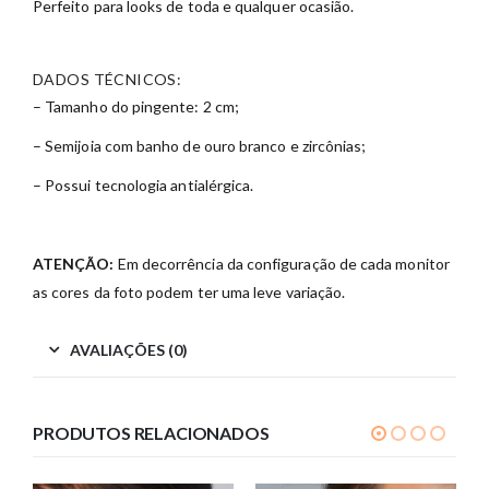
Perfeito para looks de toda e qualquer ocasião.
DADOS TÉCNICOS:
– Tamanho do pingente: 2 cm;
– Semijoia com banho de ouro branco e zircônias;
– Possui tecnologia antialérgica.
ATENÇÃO:
Em decorrência da configuração de cada monitor
as cores da foto podem ter uma leve variação.
AVALIAÇÕES (0)
PRODUTOS RELACIONADOS