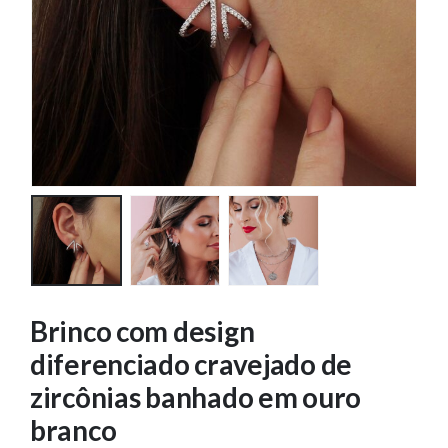
Brinco com design
diferenciado cravejado de
zircônias banhado em ouro
branco