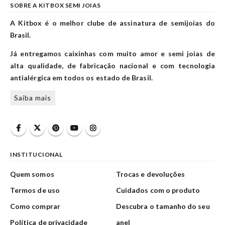
SOBRE A KITBOX SEMI JOIAS
A Kitbox é o melhor clube de assinatura de semijoias do
Brasil.
Já entregamos caixinhas com muito amor e semi joias de
alta qualidade, de fabricação nacional e com tecnologia
antialérgica em todos os estado de Brasil.
Saiba mais
INSTITUCIONAL
Quem somos
Trocas e devoluções
Termos de uso
Cuidados com o produto
Como comprar
Descubra o tamanho do seu
Política de privacidade
anel