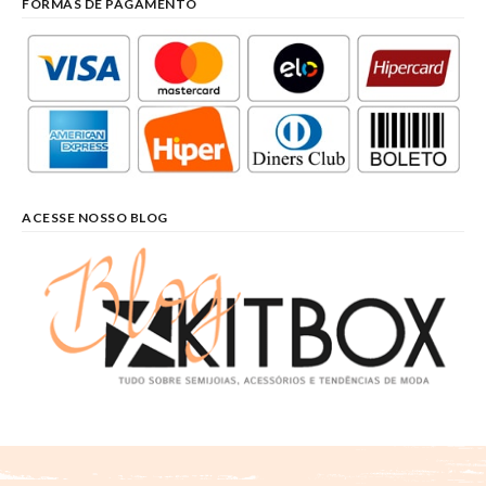
FORMAS DE PAGAMENTO
ACESSE NOSSO BLOG