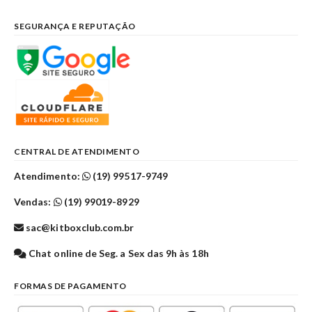
SEGURANÇA E REPUTAÇÃO
CENTRAL DE ATENDIMENTO
Atendimento:
(19) 99517-9749
Vendas:
(19) 99019-8929
sac@kitboxclub.com.br
Chat online de Seg. a Sex das 9h às 18h
FORMAS DE PAGAMENTO