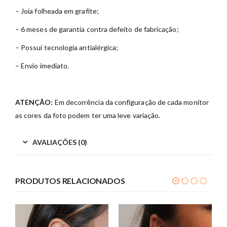
– Joia folheada em grafite;
– 6 meses de garantia contra defeito de fabricação;
– Possui tecnologia antialérgica;
– Envio imediato.
ATENÇÃO:
Em decorrência da configuração de cada monitor
as cores da foto podem ter uma leve variação.
AVALIAÇÕES (0)
PRODUTOS RELACIONADOS