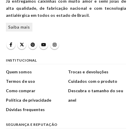
Já entregamos caixinhas com muito amor e semi joias de
alta qualidade, de fabricação nacional e com tecnologia
antialérgica em todos os estado de Brasil.
Saiba mais
INSTITUCIONAL
Quem somos
Trocas e devoluções
Termos de uso
Cuidados com o produto
Como comprar
Descubra o tamanho do seu
Política de privacidade
anel
Dúvidas frequentes
SEGURANÇA E REPUTAÇÃO