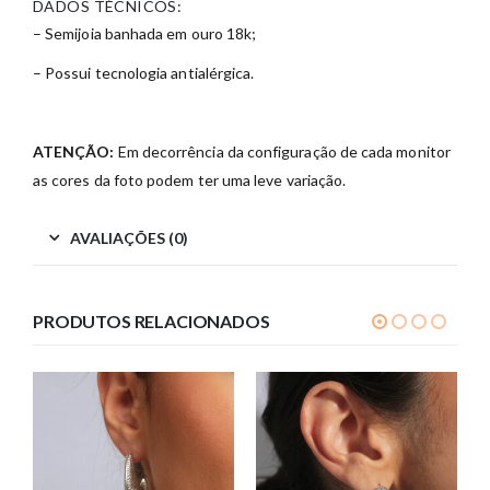
DADOS TÉCNICOS:
– Semijoia banhada em ouro 18k;
– Possui tecnologia antialérgica.
ATENÇÃO:
Em decorrência da configuração de cada monitor
as cores da foto podem ter uma leve variação.
AVALIAÇÕES (0)
PRODUTOS RELACIONADOS