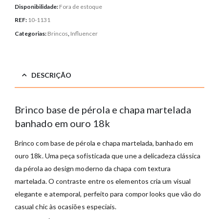
Disponibilidade:
Fora de estoque
REF:
10-1131
Categorias:
Brincos
,
Influencer
DESCRIÇÃO
Brinco base de pérola e chapa martelada
banhado em ouro 18k
Brinco com base de pérola e chapa martelada, banhado em
ouro 18k. Uma peça sofisticada que une a delicadeza clássica
da pérola ao design moderno da chapa com textura
martelada. O contraste entre os elementos cria um visual
elegante e atemporal, perfeito para compor looks que vão do
casual chic às ocasiões especiais.