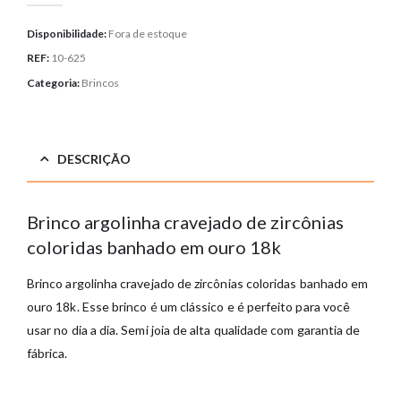
Disponibilidade:
Fora de estoque
REF:
10-625
Categoria:
Brincos
DESCRIÇÃO
Brinco argolinha cravejado de zircônias
coloridas banhado em ouro 18k
Brinco argolinha cravejado de zircônias coloridas banhado em
ouro 18k. Esse brinco é um clássico e é perfeito para você
usar no dia a dia. Semi joia de alta qualidade com garantia de
fábrica.