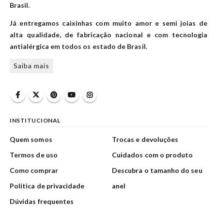
Brasil.
Já entregamos caixinhas com muito amor e semi joias de
alta qualidade, de fabricação nacional e com tecnologia
antialérgica em todos os estado de Brasil.
Saiba mais
INSTITUCIONAL
Quem somos
Trocas e devoluções
Termos de uso
Cuidados com o produto
Como comprar
Descubra o tamanho do seu
Política de privacidade
anel
Dúvidas frequentes