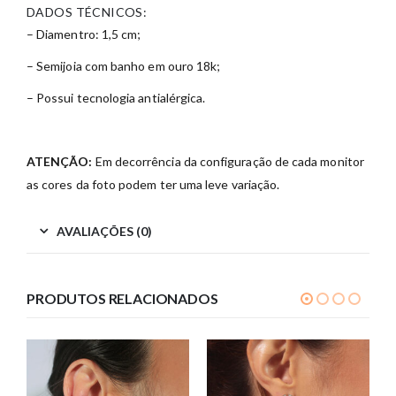
DADOS TÉCNICOS:
– Diamentro: 1,5 cm;
– Semijoia com banho em ouro 18k;
– Possui tecnologia antialérgica.
ATENÇÃO:
Em decorrência da configuração de cada monitor
as cores da foto podem ter uma leve variação.
AVALIAÇÕES (0)
PRODUTOS RELACIONADOS