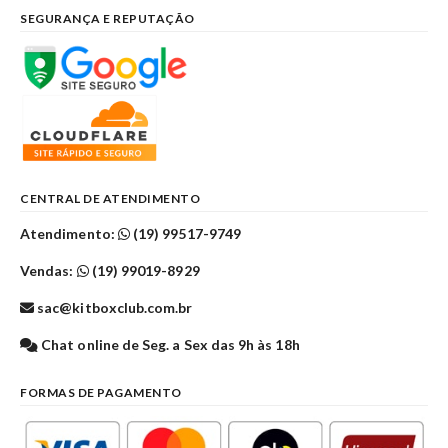
SEGURANÇA E REPUTAÇÃO
CENTRAL DE ATENDIMENTO
Atendimento:
(19) 99517-9749
Vendas:
(19) 99019-8929
sac@kitboxclub.com.br
Chat online de Seg. a Sex das 9h às 18h
FORMAS DE PAGAMENTO