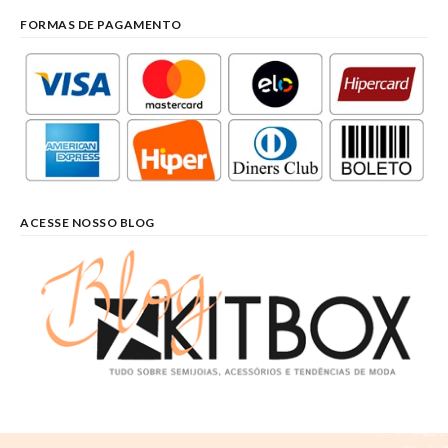
FORMAS DE PAGAMENTO
ACESSE NOSSO BLOG