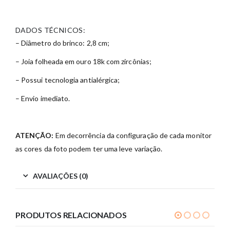
DADOS TÉCNICOS:
– Diâmetro do brinco: 2,8 cm;
– Joia folheada em ouro 18k com zircônias;
– Possui tecnologia antialérgica;
– Envio imediato.
ATENÇÃO:
Em decorrência da configuração de cada monitor
as cores da foto podem ter uma leve variação.
AVALIAÇÕES (0)
PRODUTOS RELACIONADOS