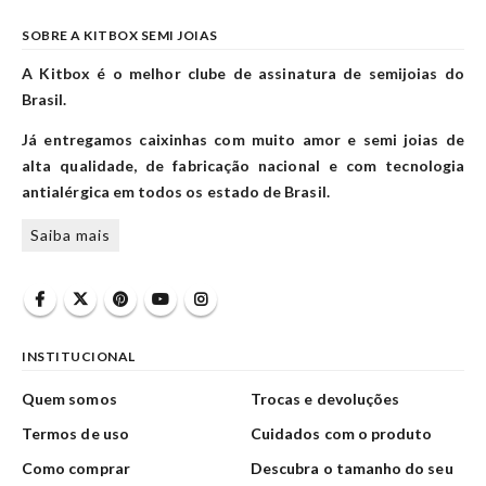
SOBRE A KITBOX SEMI JOIAS
A Kitbox é o melhor clube de assinatura de semijoias do
Brasil.
Já entregamos caixinhas com muito amor e semi joias de
alta qualidade, de fabricação nacional e com tecnologia
antialérgica em todos os estado de Brasil.
Saiba mais
INSTITUCIONAL
Quem somos
Trocas e devoluções
Termos de uso
Cuidados com o produto
Como comprar
Descubra o tamanho do seu