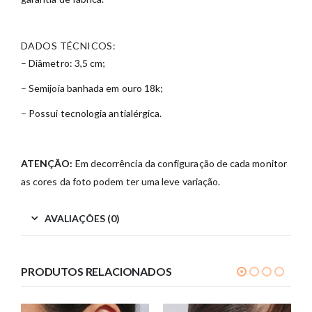
DADOS TÉCNICOS:
– Diâmetro: 3,5 cm;
– Semijoia banhada em ouro 18k;
– Possui tecnologia antialérgica.
ATENÇÃO:
Em decorrência da configuração de cada monitor
as cores da foto podem ter uma leve variação.
AVALIAÇÕES (0)
PRODUTOS RELACIONADOS