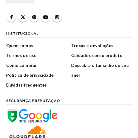
INSTITUCIONAL
Quem somos
Trocas e devoluções
Termos de uso
Cuidados com o produto
Como comprar
Descubra o tamanho do seu
Política de privacidade
anel
Dúvidas frequentes
SEGURANÇA E REPUTAÇÃO