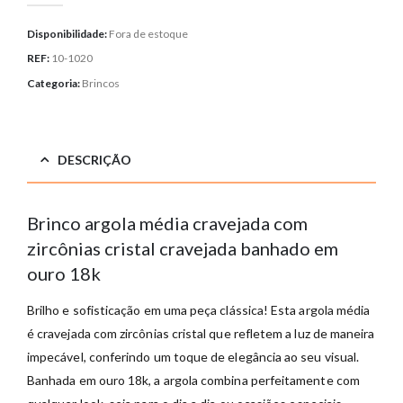
Disponibilidade:
Fora de estoque
REF:
10-1020
Categoria:
Brincos
DESCRIÇÃO
Brinco argola média cravejada com
zircônias cristal cravejada banhado em
ouro 18k
Brilho e sofisticação em uma peça clássica! Esta argola média
é cravejada com zircônias cristal que refletem a luz de maneira
impecável, conferindo um toque de elegância ao seu visual.
Banhada em ouro 18k, a argola combina perfeitamente com