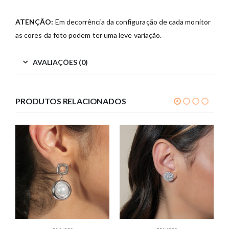
ATENÇÃO:
Em decorrência da configuração de cada monitor
as cores da foto podem ter uma leve variação.
AVALIAÇÕES (0)
PRODUTOS RELACIONADOS