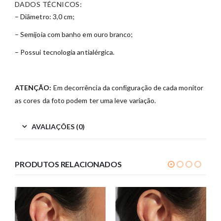
DADOS TÉCNICOS:
– Diâmetro: 3,0 cm;
– Semijoia com banho em ouro branco;
– Possui tecnologia antialérgica.
ATENÇÃO:
Em decorrência da configuração de cada monitor
as cores da foto podem ter uma leve variação.
AVALIAÇÕES (0)
PRODUTOS RELACIONADOS