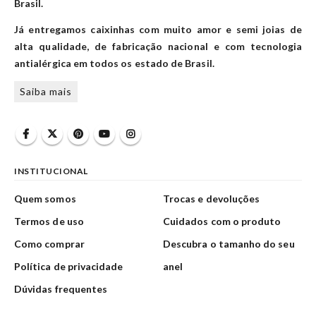
Brasil.
Já entregamos caixinhas com muito amor e semi joias de
alta qualidade, de fabricação nacional e com tecnologia
antialérgica em todos os estado de Brasil.
Saiba mais
INSTITUCIONAL
Quem somos
Trocas e devoluções
Termos de uso
Cuidados com o produto
Como comprar
Descubra o tamanho do seu
Política de privacidade
anel
Dúvidas frequentes