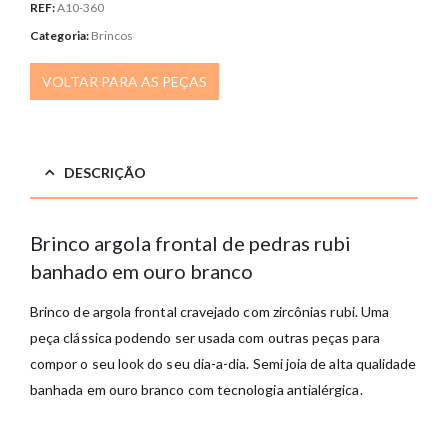
REF:
A10-360
Categoria:
Brincos
VOLTAR PARA AS PEÇAS
DESCRIÇÃO
Brinco argola frontal de pedras rubi
banhado em ouro branco
Brinco de argola frontal cravejado com zircônias rubi. Uma
peça clássica podendo ser usada com outras peças para
compor o seu look do seu dia-a-dia. Semi joia de alta qualidade
banhada em ouro branco com tecnologia antialérgica.