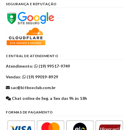
SEGURANÇA E REPUTAÇÃO
CENTRAL DE ATENDIMENTO
Atendimento:
(19) 99517-9749
Vendas:
(19) 99019-8929
sac@kitboxclub.com.br
Chat online de Seg. a Sex das 9h às 18h
FORMAS DE PAGAMENTO