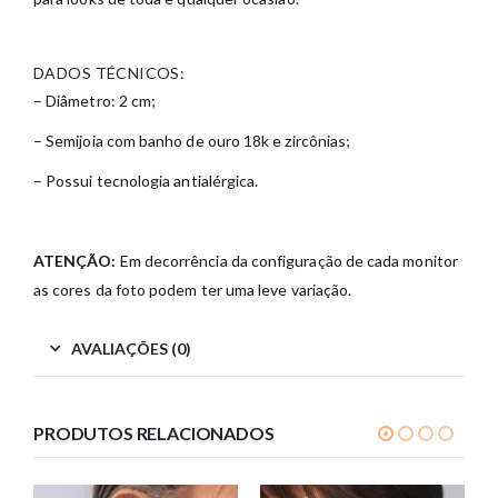
DADOS TÉCNICOS:
– Diâmetro: 2 cm;
– Semijoia com banho de ouro 18k e zircônias;
– Possui tecnologia antialérgica.
ATENÇÃO:
Em decorrência da configuração de cada monitor
as cores da foto podem ter uma leve variação.
AVALIAÇÕES (0)
PRODUTOS RELACIONADOS