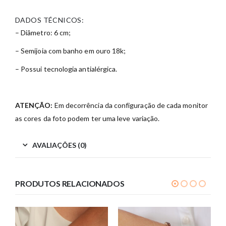
DADOS TÉCNICOS:
– Diâmetro: 6 cm;
– Semijoia com banho em ouro 18k;
– Possui tecnologia antialérgica.
ATENÇÃO:
Em decorrência da configuração de cada monitor
as cores da foto podem ter uma leve variação.
AVALIAÇÕES (0)
PRODUTOS RELACIONADOS