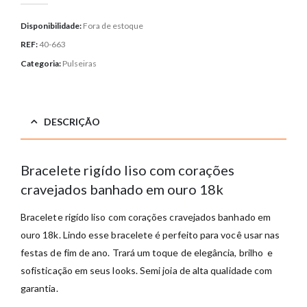
Disponibilidade:
Fora de estoque
REF:
40-663
Categoria:
Pulseiras
DESCRIÇÃO
Bracelete rigído liso com corações
cravejados banhado em ouro 18k
Bracelete rigído liso com corações cravejados banhado em
ouro 18k. Lindo esse bracelete é perfeito para você usar nas
festas de fim de ano. Trará um toque de elegância, brilho e
sofisticação em seus looks. Semi joia de alta qualidade com
garantia.