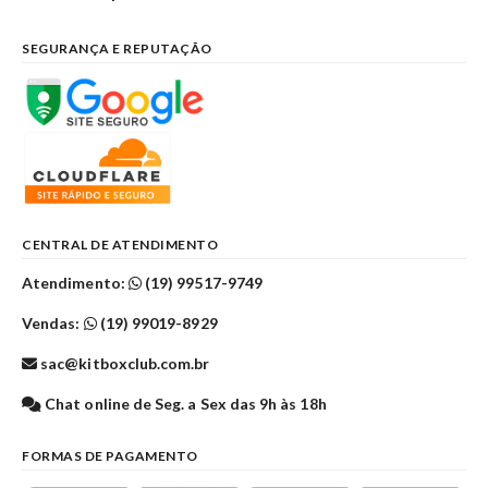
SEGURANÇA E REPUTAÇÃO
CENTRAL DE ATENDIMENTO
Atendimento:
(19) 99517-9749
Vendas:
(19) 99019-8929
sac@kitboxclub.com.br
Chat online de Seg. a Sex das 9h às 18h
FORMAS DE PAGAMENTO