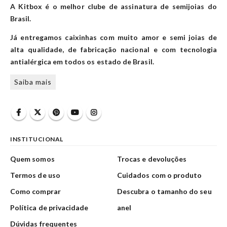
A Kitbox é o melhor clube de assinatura de semijoias do
Brasil.
Já entregamos caixinhas com muito amor e semi joias de
alta qualidade, de fabricação nacional e com tecnologia
antialérgica em todos os estado de Brasil.
Saiba mais
INSTITUCIONAL
Quem somos
Trocas e devoluções
Termos de uso
Cuidados com o produto
Como comprar
Descubra o tamanho do seu
Política de privacidade
anel
Dúvidas frequentes