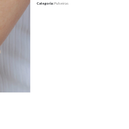
Categoria:
Pulseiras