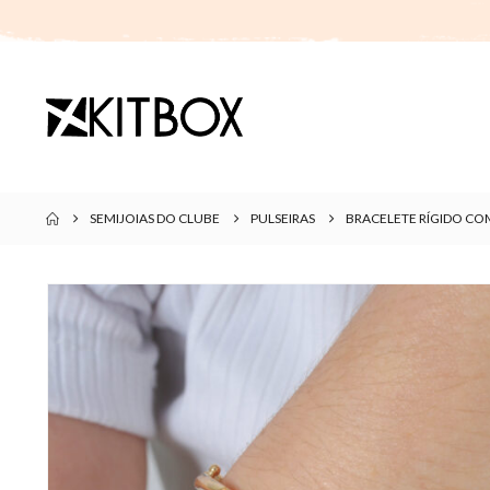
SEMIJOIAS DO CLUBE
PULSEIRAS
BRACELETE RÍGIDO CO