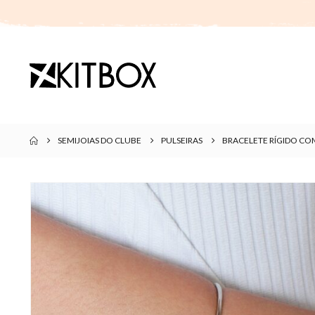
SEMIJOIAS DO CLUBE
PULSEIRAS
BRACELETE RÍGIDO CO