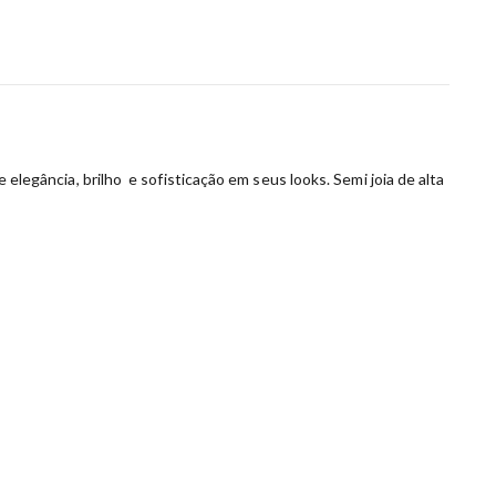
 elegância, brilho e sofisticação em seus looks. Semi joia de alta