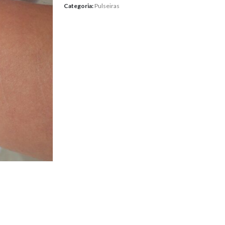
Categoria:
Pulseiras