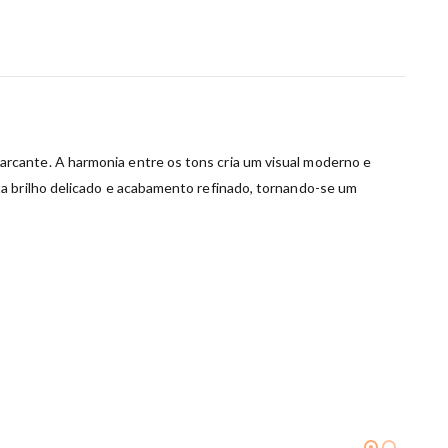
rcante. A harmonia entre os tons cria um visual moderno e
ta brilho delicado e acabamento refinado, tornando-se um