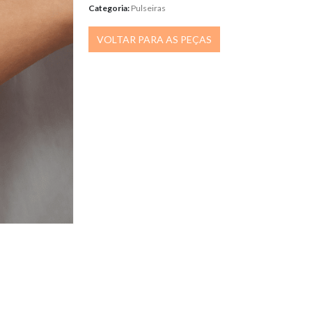
Categoria:
Pulseiras
VOLTAR PARA AS PEÇAS