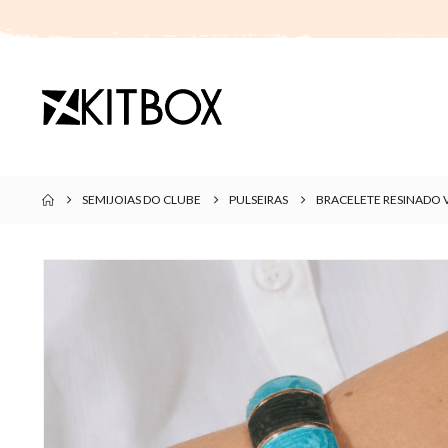
SEMIJOIAS DO CLUBE
PULSEIRAS
BRACELETE RESINADO 