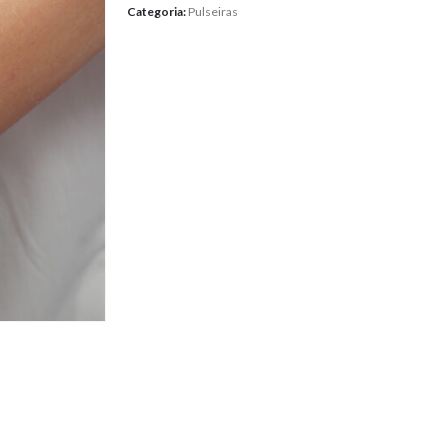
Categoria:
Pulseiras