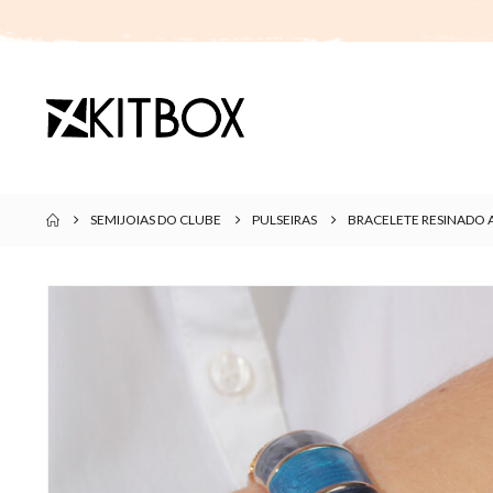
SEMIJOIAS DO CLUBE
PULSEIRAS
BRACELETE RESINADO 