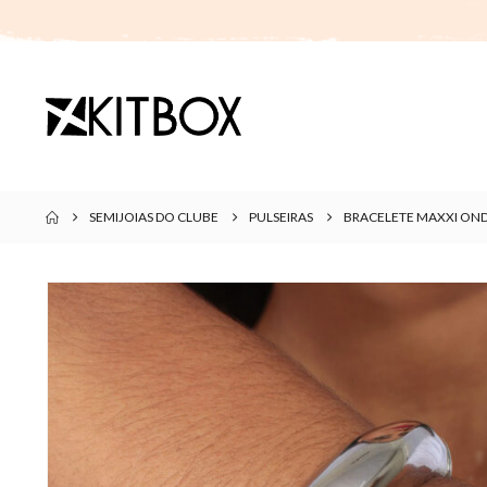
SEMIJOIAS DO CLUBE
PULSEIRAS
BRACELETE MAXXI ON