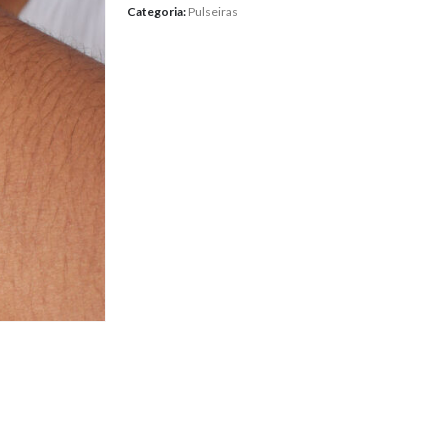
Categoria:
Pulseiras