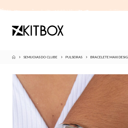
SEMIJOIAS DO CLUBE
PULSEIRAS
BRACELETE MAXI DES