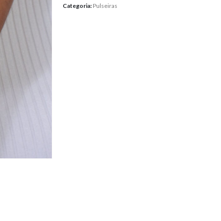
Categoria:
Pulseiras