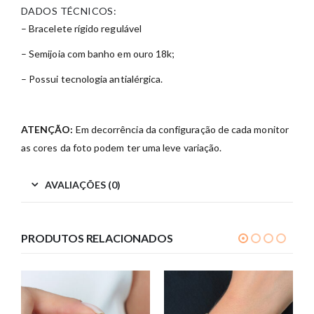
DADOS TÉCNICOS:
– Bracelete rígido regulável
– Semijoia com banho em ouro 18k;
– Possui tecnologia antialérgica.
ATENÇÃO:
Em decorrência da configuração de cada monitor
as cores da foto podem ter uma leve variação.
AVALIAÇÕES (0)
PRODUTOS RELACIONADOS