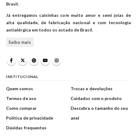
Brasil.
Já entregamos caixinhas com muito amor e semi joias de
alta qualidade, de fabricação nacional e com tecnologia
antialérgica em todos os estado de Brasil.
Saiba mais
INSTITUCIONAL
Quem somos
Trocas e devoluções
Termos de uso
Cuidados com o produto
Como comprar
Descubra o tamanho do seu
Política de privacidade
anel
Dúvidas frequentes