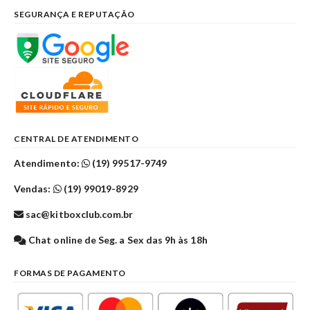
SEGURANÇA E REPUTAÇÃO
CENTRAL DE ATENDIMENTO
Atendimento:
(19) 99517-9749
Vendas:
(19) 99019-8929
sac@kitboxclub.com.br
Chat online de Seg. a Sex das 9h às 18h
FORMAS DE PAGAMENTO