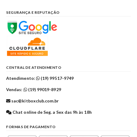
SEGURANÇA E REPUTAÇÃO
CENTRAL DE ATENDIMENTO
Atendimento:
(19) 99517-9749
Vendas:
(19) 99019-8929
sac@kitboxclub.com.br
Chat online de Seg. a Sex das 9h às 18h
FORMAS DE PAGAMENTO