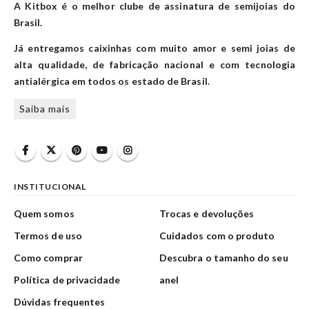
A Kitbox é o melhor clube de assinatura de semijoias do
Brasil.
Já entregamos caixinhas com muito amor e semi joias de
alta qualidade, de fabricação nacional e com tecnologia
antialérgica em todos os estado de Brasil.
Saiba mais
INSTITUCIONAL
Quem somos
Trocas e devoluções
Termos de uso
Cuidados com o produto
Como comprar
Descubra o tamanho do seu
Política de privacidade
anel
Dúvidas frequentes