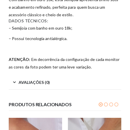
e acabamento refinado, perfeita para quem busca um
acessório clássico e cheio de estilo.
DADOS TÉCNICOS:
– Semijoia com banho em ouro 18k;
– Possui tecnologia antialérgica.
ATENÇÃO:
Em decorrência da configuração de cada monitor
as cores da foto podem ter uma leve variação.
AVALIAÇÕES (0)
PRODUTOS RELACIONADOS