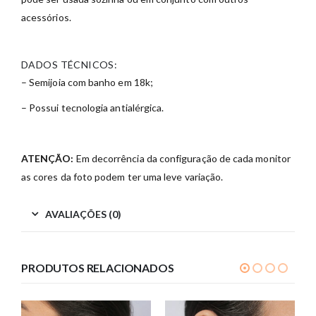
acessórios.
DADOS TÉCNICOS:
– Semijoia com banho em 18k;
– Possui tecnologia antialérgica.
ATENÇÃO:
Em decorrência da configuração de cada monitor
as cores da foto podem ter uma leve variação.
AVALIAÇÕES (0)
PRODUTOS RELACIONADOS