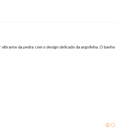
 vibrante da pedra com o design delicado da argolinha. O banho