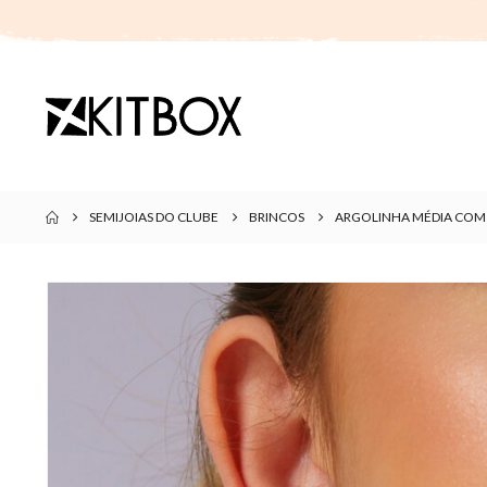
SEMIJOIAS DO CLUBE
BRINCOS
ARGOLINHA MÉDIA COM