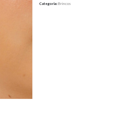
Categoria:
Brincos