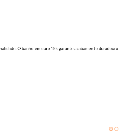
rsonalidade. O banho em ouro 18k garante acabamento duradouro