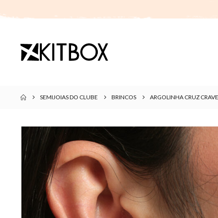
SEMIJOIAS DO CLUBE
BRINCOS
ARGOLINHA CRUZ CRAV