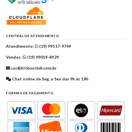
CENTRAL DE ATENDIMENTO
Atendimento:
(19) 99517-9749
Vendas:
(19) 99019-8929
sac@kitboxclub.com.br
Chat online de Seg. a Sex das 9h às 18h
FORMAS DE PAGAMENTO