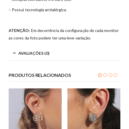
– Possui tecnologia antialérgica.
ATENÇÃO:
Em decorrência da configuração de cada monitor
as cores da foto podem ter uma leve variação.
AVALIAÇÕES (0)
PRODUTOS RELACIONADOS