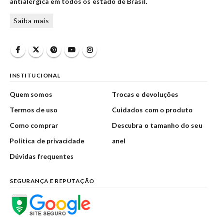
antialérgica em todos os estado de Brasil.
Saiba mais
INSTITUCIONAL
Quem somos
Trocas e devoluções
Termos de uso
Cuidados com o produto
Como comprar
Descubra o tamanho do seu
Política de privacidade
anel
Dúvidas frequentes
SEGURANÇA E REPUTAÇÃO