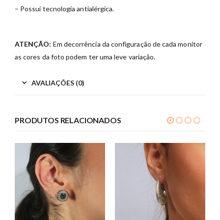
– Possui tecnologia antialérgica.
ATENÇÃO:
Em decorrência da configuração de cada monitor
as cores da foto podem ter uma leve variação.
AVALIAÇÕES (0)
PRODUTOS RELACIONADOS