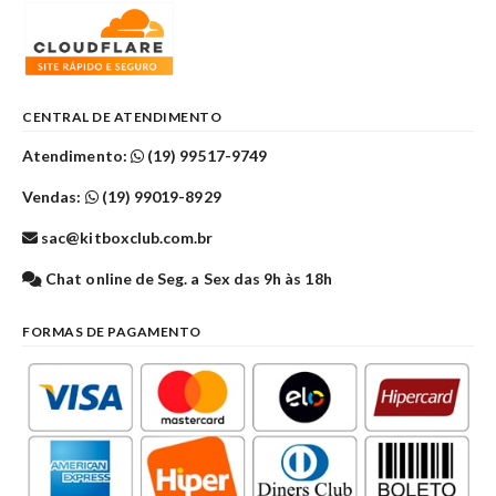
CENTRAL DE ATENDIMENTO
Atendimento:
(19) 99517-9749
Vendas:
(19) 99019-8929
sac@kitboxclub.com.br
Chat online de Seg. a Sex das 9h às 18h
FORMAS DE PAGAMENTO