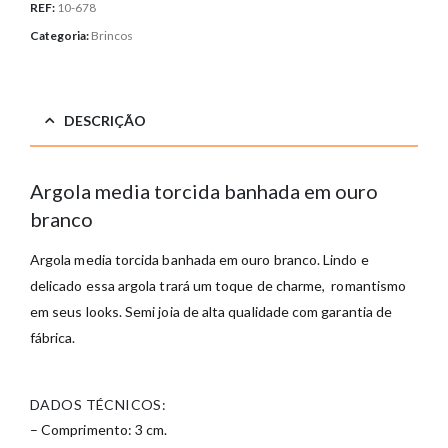
REF:
10-678
Categoria:
Brincos
DESCRIÇÃO
Argola media torcida banhada em ouro
branco
Argola media torcida banhada em ouro branco. Lindo e
delicado essa argola trará um toque de charme, romantismo
em seus looks. Semi joia de alta qualidade com garantia de
fábrica.
DADOS TÉCNICOS:
– Comprimento: 3 cm.