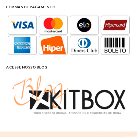
FORMAS DE PAGAMENTO
ACESSE NOSSO BLOG