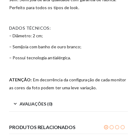
Perfeito para todos os tipos de look.
DADOS TÉCNICOS:
– Diâmetro: 2 cm;
– Semijoia com banho de ouro branco;
– Possui tecnologia antialérgica.
ATENÇÃO:
Em decorrência da configuração de cada monitor
as cores da foto podem ter uma leve variação.
AVALIAÇÕES (0)
PRODUTOS RELACIONADOS