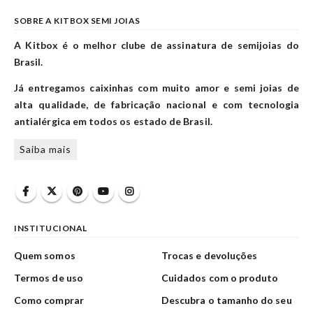
SOBRE A KITBOX SEMI JOIAS
A Kitbox é o melhor clube de assinatura de semijoias do
Brasil.
Já entregamos caixinhas com muito amor e semi joias de
alta qualidade, de fabricação nacional e com tecnologia
antialérgica em todos os estado de Brasil.
Saiba mais
INSTITUCIONAL
Quem somos
Trocas e devoluções
Termos de uso
Cuidados com o produto
Como comprar
Descubra o tamanho do seu