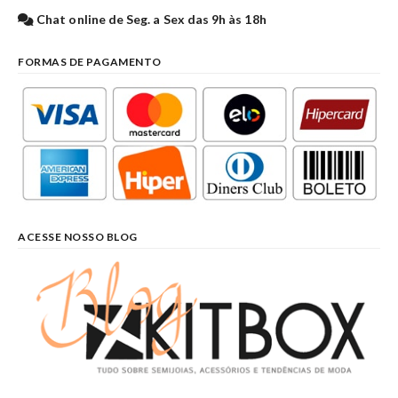
Chat online de Seg. a Sex das 9h às 18h
FORMAS DE PAGAMENTO
ACESSE NOSSO BLOG