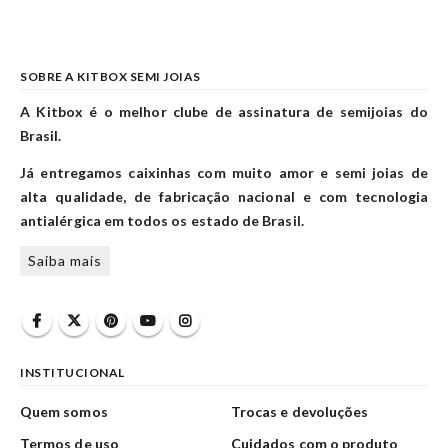
SOBRE A KITBOX SEMI JOIAS
A Kitbox é o melhor clube de assinatura de semijoias do
Brasil.
Já entregamos caixinhas com muito amor e semi joias de
alta qualidade, de fabricação nacional e com tecnologia
antialérgica em todos os estado de Brasil.
Saiba mais
INSTITUCIONAL
Quem somos
Trocas e devoluções
Termos de uso
Cuidados com o produto