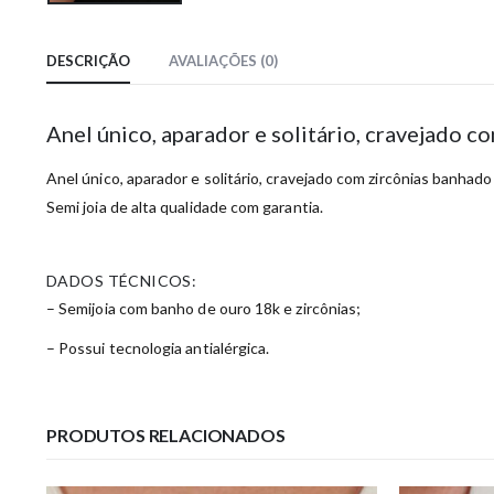
DESCRIÇÃO
AVALIAÇÕES (0)
Anel único, aparador e solitário, cravejado 
Anel único, aparador e solitário, cravejado com zircônias banhad
Semi joia de alta qualidade com garantia.
DADOS TÉCNICOS:
– Semijoia com banho de ouro 18k e zircônias;
– Possui tecnologia antialérgica.
PRODUTOS RELACIONADOS