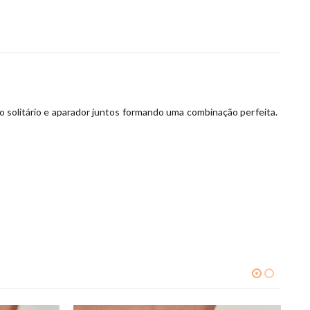
 o solitário e aparador juntos formando uma combinação perfeita.