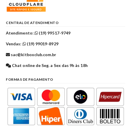
CENTRAL DE ATENDIMENTO
Atendimento:
(19) 99517-9749
Vendas:
(19) 99019-8929
sac@kitboxclub.com.br
Chat online de Seg. a Sex das 9h às 18h
FORMAS DE PAGAMENTO