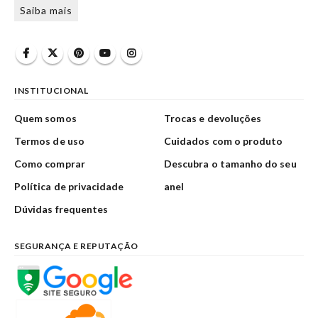
Saiba mais
INSTITUCIONAL
Quem somos
Trocas e devoluções
Termos de uso
Cuidados com o produto
Como comprar
Descubra o tamanho do seu
Política de privacidade
anel
Dúvidas frequentes
SEGURANÇA E REPUTAÇÃO