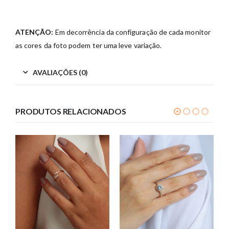
ATENÇÃO:
Em decorrência da configuração de cada monitor
as cores da foto podem ter uma leve variação.
AVALIAÇÕES (0)
PRODUTOS RELACIONADOS