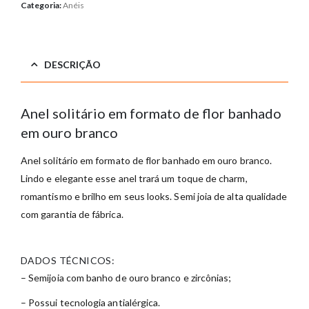
Categoria:
Anéis
DESCRIÇÃO
Anel solitário em formato de flor banhado
em ouro branco
Anel solitário em formato de flor banhado em ouro branco.
Lindo e elegante esse anel trará um toque de charm,
romantismo e brilho em seus looks. Semi joia de alta qualidade
com garantia de fábrica.
DADOS TÉCNICOS:
– Semijoia com banho de ouro branco e zircônias;
– Possui tecnologia antialérgica.