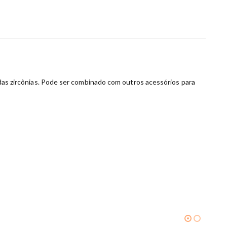
o das zircônias. Pode ser combinado com outros acessórios para