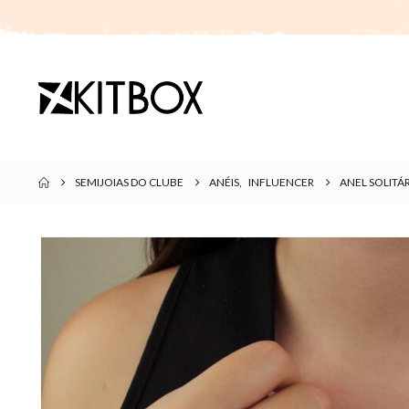
SEMIJOIAS DO CLUBE
ANÉIS
,
INFLUENCER
ANEL SOLIT