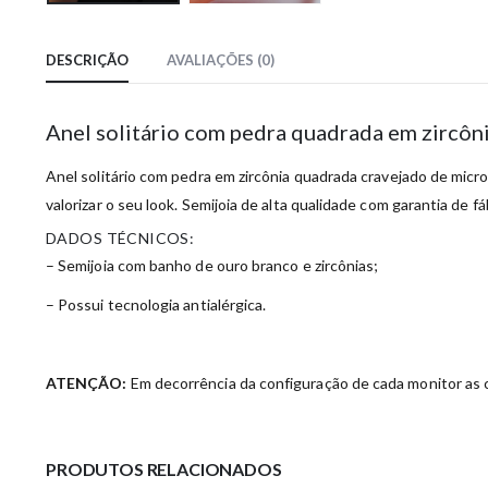
DESCRIÇÃO
AVALIAÇÕES (0)
Anel solitário com pedra quadrada em zircô
Anel solitário com pedra em zircônia quadrada cravejado de micro
valorizar o seu look. Semijoia de alta qualidade com garantia de fá
DADOS TÉCNICOS:
– Semijoia com banho de ouro branco e zircônias;
– Possui tecnologia antialérgica.
ATENÇÃO:
Em decorrência da configuração de cada monitor as c
PRODUTOS RELACIONADOS